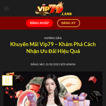
Bỏ
qua
nội
dung
ĐĂNG NHẬP
ĐĂNG KÝ
HƯỚNG DẪN
Khuyến Mãi Vip79 – Khám Phá Cách
Nhận Ưu Đãi Hiệu Quả
ĐĂNG VÀO
15/05/2025
BỞI
ADMIN
15
Th5