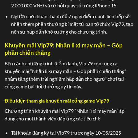
2.000.000 VNĐ và cơ hội quay số trúng iPhone 15
Người chơi hoàn thành đủ 7 ngày điểm danh liên tiếp sẽ
nhận thêm phần thưởng bí mật từ ban tổ chức Vip79, tạo
nên sự hấp dẫn khó cưỡng cho chương trình.
Khuyến mãi Vip79: Nhận lì xì may mắn – Góp
phần chiến thắng
Bên cạnh chương trình điểm danh, Vip 79 còn tung ra
khuyến mãi “Nhận lì xì may mắn – Góp phần chiến thắng”
nhằm tăng thêm trải nghiệm hấp dẫn cho người chơi tại
cổng game bài đổi thưởng uy tín này.
Điều kiện tham gia khuyến mãi cổng game Vip79
Chương trình khuyến mãi Vip79 “Nhận lì xì may mắn” áp
dụng cho mọi thành viên đáp ứng các tiêu chí:
Tài khoản đăng ký tại Vip79 trước ngày 10/05/2025