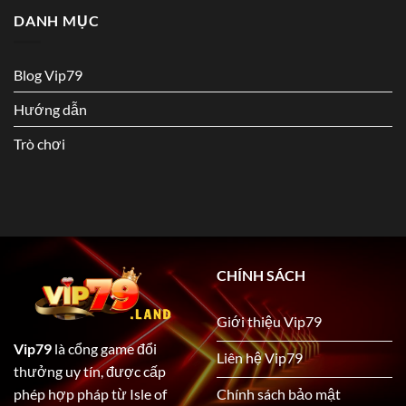
Chóng
Trì
bình
Toàn
DANH MỤC
–
luận
Nguyên
ở
Nhân
Link
Và
Vào
Hướng
Vip79
Blog Vip79
Dẫn
–
Xử
Truy
Lý
Cập
Hướng dẫn
Nhanh
Game
Chóng
An
Toàn
Trò chơi
Và
Nhanh
Chóng
CHÍNH SÁCH
Giới thiệu Vip79
Vip79
là cổng game đổi
Liên hệ Vip79
thưởng uy tín, được cấp
Chính sách bảo mật
phép hợp pháp từ
Isle of