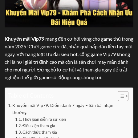
Khuyến mãi Vip79
mang đến cơ hội vàng cho game thủ trong
năm 2025! Chơi game cực đã, nhận quà hấp dẫn liền tay mỗi
ngày. Với hàng loạt ưu đãi siêu hot, cổng game Vip79 không
chỉ là nơi giải trí đỉnh cao mà còn là sân chơi may mắn dành
cho mọi người. Đừng bỏ lỡ cơ hội và tham gia ngay để trải
nghiệm thế giới game sôi động cùng chúng tôi!
Table of Contents
Khuyến mãi Vip79: Điểm danh 7 ngày – Săn bài nhận
thưởng
Thời gian diễn ra sự kiện
Điều kiện tham gia
Cách thức tham gia