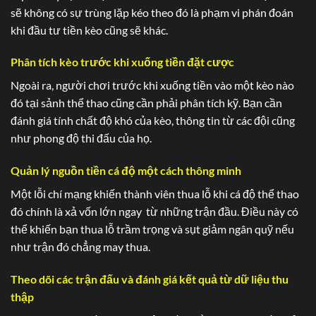
sẽ không có sự trùng lặp kéo theo đó là phạm vi phán đoán
khi đầu tư tiền kèo cũng sẽ khác.
Phân tích kèo trước khi xuống tiền đặt cược
Ngoài ra, người chơi trước khi xuống tiền vào một kèo nào
đó tại sảnh thể thao cũng cần phải phân tích kỹ. Bạn cần
đánh giá tính chất độ khó của kèo, thông tin từ các đội cũng
như phong độ thi đấu của họ.
Quản lý nguồn tiền cá độ một cách thông minh
Một lỗi chí mạng khiến thành viên thua lỗ khi cá độ thể thao
đó chính là xả vốn lớn ngay từ những trận đầu. Điều này có
thể khiến bạn thua lỗ trầm trọng và sụt giảm ngân quỹ nếu
như trận đó chẳng may thua.
Theo dõi các trận đấu và đánh giá kết quả từ dữ liệu thu
thập