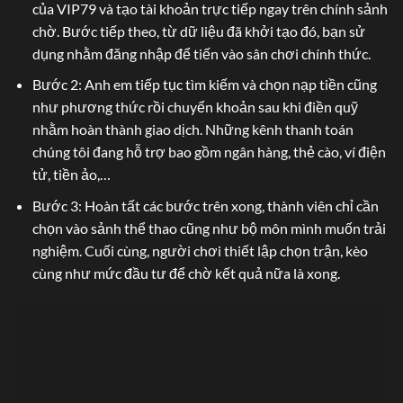
của VIP79 và tạo tài khoản trực tiếp ngay trên chính sảnh
chờ. Bước tiếp theo, từ dữ liệu đã khởi tạo đó, bạn sử
dụng nhằm đăng nhập để tiến vào sân chơi chính thức.
Bước 2: Anh em tiếp tục tìm kiếm và chọn nạp tiền cũng
như phương thức rồi chuyển khoản sau khi điền quỹ
nhằm hoàn thành giao dịch. Những kênh thanh toán
chúng tôi đang hỗ trợ bao gồm ngân hàng, thẻ cào, ví điện
tử, tiền ảo,…
Bước 3: Hoàn tất các bước trên xong, thành viên chỉ cần
chọn vào sảnh thể thao cũng như bộ môn mình muốn trải
nghiệm. Cuối cùng, người chơi thiết lập chọn trận, kèo
cùng như mức đầu tư để chờ kết quả nữa là xong.