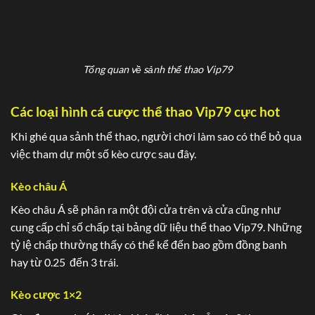
Tổng quan về sảnh thể thao Vip79
Các loại hình cá cược thể thao Vip79 cực hot
Khi ghé qua sảnh thể thao, người chơi làm sao có thể bỏ qua
việc tham dự một số kèo cược sau đây.
Kèo châu Á
Kèo châu Á sẽ phân ra một đội cửa trên và cửa cũng như
cung cấp chỉ số chấp tại bảng dữ liệu thể thao Vip79. Những
tỷ lệ chấp thường thấy có thể kể đến bao gồm đồng banh
hay từ 0.25 đến 3 trái.
Kèo cược 1×2