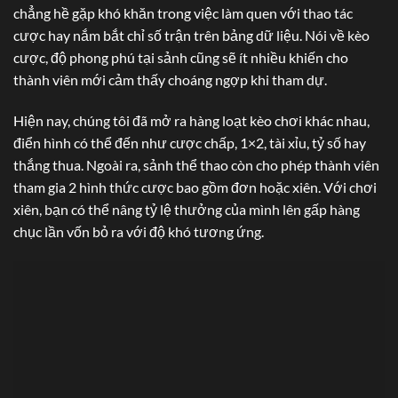
chẳng hề gặp khó khăn trong việc làm quen với thao tác
cược hay nắm bắt chỉ số trận trên bảng dữ liệu. Nói về kèo
cược, độ phong phú tại sảnh cũng sẽ ít nhiều khiến cho
thành viên mới cảm thấy choáng ngợp khi tham dự.
Hiện nay, chúng tôi đã mở ra hàng loạt kèo chơi khác nhau,
điển hình có thể đến như cược chấp, 1×2, tài xỉu, tỷ số hay
thắng thua. Ngoài ra, sảnh thể thao còn cho phép thành viên
tham gia 2 hình thức cược bao gồm đơn hoặc xiên. Với chơi
xiên, bạn có thể nâng tỷ lệ thưởng của mình lên gấp hàng
chục lần vốn bỏ ra với độ khó tương ứng.