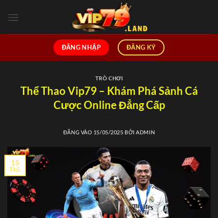
Bỏ
qua
nội
dung
ĐĂNG NHẬP
ĐĂNG KÝ
TRÒ CHƠI
Thể Thao Vip79 – Khám Phá Sảnh Cá
Cược Online Đẳng Cấp
ĐĂNG VÀO
15/05/2025
BỞI
ADMIN
15
Th5