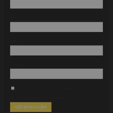
Tên
*
Email
*
Trang web
Lưu tên của tôi, email, và trang web trong trình duyệt
này cho lần bình luận kế tiếp của tôi.